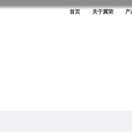
首页
关于冀荣
产