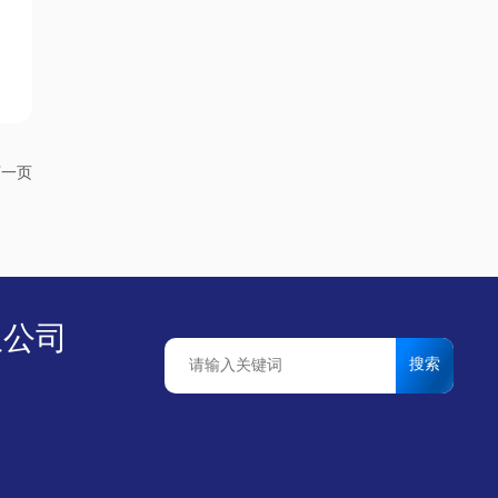
采购方提供实用参考。
下一页
限公司
搜索