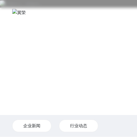
企业新闻
行业动态