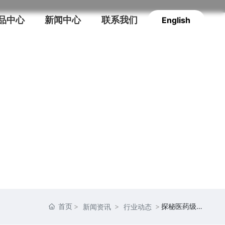
品中心
新闻中心
联系我们
English
首页
探秘医药级氨
新闻资讯
行业动态
基酸的行业应